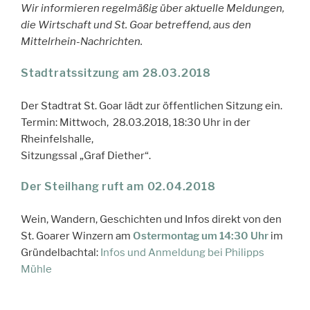
Wir informieren regelmäßig über aktuelle Meldungen,
die Wirtschaft und St. Goar betreffend, aus den
Mittelrhein-Nachrichten.
Stadtratssitzung am 28.03.2018
Der Stadtrat St. Goar lädt zur öffentlichen Sitzung ein.
Termin: Mittwoch, 28.03.2018, 18:30 Uhr in der
Rheinfelshalle,
Sitzungssal „Graf Diether“.
Der Steilhang ruft am 02.04.2018
Wein, Wandern, Geschichten und Infos direkt von den
St. Goarer Winzern am
Ostermontag um 14:30 Uhr
im
Gründelbachtal:
Infos und Anmeldung bei Philipps
Mühle