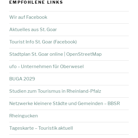
EMPFOHLENE LINKS
Wir auf Facebook
Aktuelles aus St. Goar
Tourist Info St. Goar (Facebook)
Stadtplan St. Goar online | OpenStreetMap
ufo – Unternehmen für Oberwesel
BUGA 2029
Studien zum Tourismus in Rheinland-Pfalz
Netzwerke kleinere Städte und Gemeinden – BBSR
Rheingucken
Tageskarte – Touristik aktuell