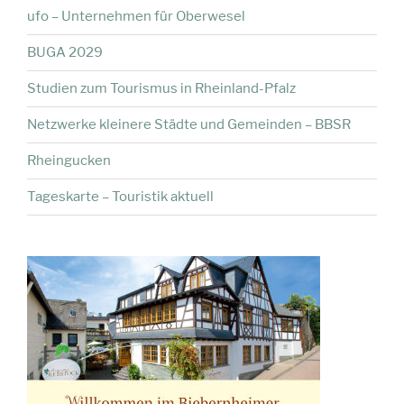
ufo – Unternehmen für Oberwesel
BUGA 2029
Studien zum Tourismus in Rheinland-Pfalz
Netzwerke kleinere Städte und Gemeinden – BBSR
Rheingucken
Tageskarte – Touristik aktuell