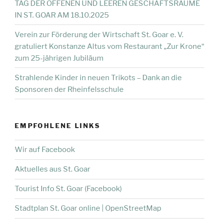
TAG DER OFFENEN UND LEEREN GESCHÄFTSRÄUME
IN ST. GOAR AM 18.10.2025
Verein zur Förderung der Wirtschaft St. Goar e. V.
gratuliert Konstanze Altus vom Restaurant „Zur Krone“
zum 25-jährigen Jubiläum
Strahlende Kinder in neuen Trikots – Dank an die
Sponsoren der Rheinfelsschule
EMPFOHLENE LINKS
Wir auf Facebook
Aktuelles aus St. Goar
Tourist Info St. Goar (Facebook)
Stadtplan St. Goar online | OpenStreetMap