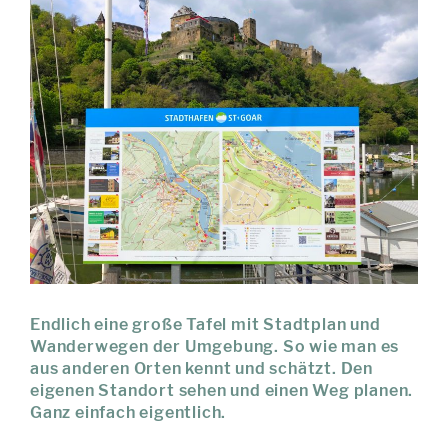
Endlich eine große Tafel mit Stadtplan und
Wanderwegen der Umgebung. So wie man es
aus anderen Orten kennt und schätzt. Den
eigenen Standort sehen und einen Weg planen.
Ganz einfach eigentlich.