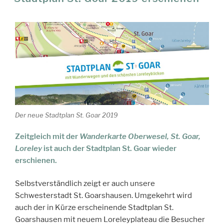
Der neue Stadtplan St. Goar 2019
Zeitgleich mit der
Wanderkarte Oberwesel, St. Goar,
Loreley
ist auch der Stadtplan St. Goar wieder
erschienen.
Selbstverständlich zeigt er auch unsere
Schwesterstadt St. Goarshausen. Umgekehrt wird
auch der in Kürze erscheinende Stadtplan St.
Goarshausen mit neuem Loreleyplateau die Besucher