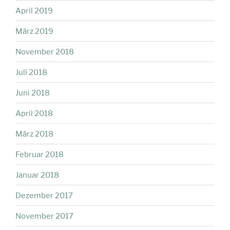
April 2019
März 2019
November 2018
Juli 2018
Juni 2018
April 2018
März 2018
Februar 2018
Januar 2018
Dezember 2017
November 2017