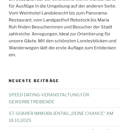
für Ausflüge in die Umgebung auf der anderen Seite.
Vom Weinhotel Landsknecht bis zum Panorama-
Restaurant, vom Landgasthof Rebstock bis Maria
Ruh finden Besucherinnen und Besucher der Stadt
zahlreiche Anregungen. Ideal zur Orientierung für
unsere Gäste. Mit den schönsten Loreleyblicken und
Wanderwegen lädt die erste Auflage zum Entdecken
ein.
NEUESTE BEITRÄGE
SPEED DATING-VERANSTALTUNG FÜR
GEWERBETREIBENDE
ST. GOARER IMMOBILIENTAG „DEINE CHANCE“ AM
18.10.2025