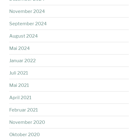
November 2024
September 2024
August 2024
Mai 2024
Januar 2022
Juli 2021
Mai 2021
April 2021
Februar 2021
November 2020
Oktober 2020