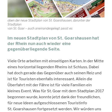
oben der neue Stadtplan von St. Goarshausen, darunter der
Stadtplan
von St. Goar – auch aneinandergelegt passt es
Im neuen Stadtplan von St. Goarshausen hat
der Rhein nun auch wieder eine
gegenüberliegende Seite.
Viele Orte arbeiten mit einseitigen Karten. In der Mitte
eines horizontal liegenden Rheins ist Schluss. Dabei
hat doch gerade das Gegenüber auch seinen Reiz und
ist für Touristen ebenfalls interessant. Allein die
Überfahrt mit der Fähre ist für viele Familien ein
kleines Event. Was für St. Goar mit dem Stadtplan 2017
begonnen wurde, konnte jetzt dank der freundlichen,
für neue Ideen aufgeschlossenen Touristinfo
St. Goarshausen fortgesetzt werden. Wir würden uns