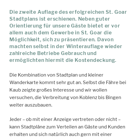
Die zweite Auflage des erfolgreichen St. Goar
Stadtplans ist erschienen. Neben guter
Orientierung für unsere Gäste bietet er vor
allem auch dem Gewerbe in St. Goar die
Möglichkeit, sich zu präsentieren. Davon
machten selbst in der Winterauflage wieder
zahlreiche Betriebe Gebrauch und
ermöglichten hiermit die Kostendeckung.
Die Kombination von Stadtplan und kleiner
Wanderkarte kommt sehr gut an. Selbst die Fähre bei
Kaub zeigte großes Interesse und wir wollen
versuchen, die Verbreitung von Koblenz bis Bingen
weiter auszubauen.
Jeder – ob mit einer Anzeige vertreten oder nicht –
kann Stadtpläne zum Verteilen an Gäste und Kunden
erhalten und sich natürlich auch gern mit einer