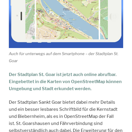
Auch für unterwegs auf dem Smartphone – der Stadtplan St.
Goar
Der Stadtplan St. Goar ist jetzt auch online abrufbar.
Eingebettet in die Karten von OpenStreetMap können
Umgebung und Stadt erkundet werden.
Der Stadtplan Sankt Goar bietet dabei mehr Details
und ein besser lesbares Schriftbild für die Kernstadt
und Biebernheim, als es in OpenStreetMap der Fall
ist. St. Goarshausen und Fährverbindung sind
selbstverständlich auch dabei. Die Erweiterung für den