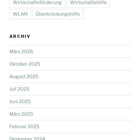
Wirtschaftsförderung
Wirtschaftshilfe
WLAN
Überbrückungshilfe
ARCHIV
März 2026
Oktober 2025
August 2025
Juli 2025
Juni 2025
März 2025
Februar 2025
Dezember 2024