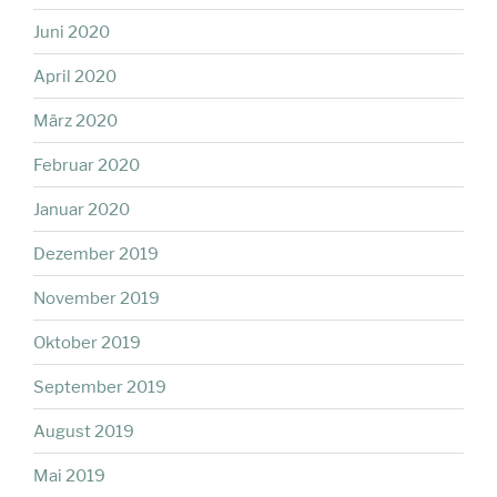
Juni 2020
April 2020
März 2020
Februar 2020
Januar 2020
Dezember 2019
November 2019
Oktober 2019
September 2019
August 2019
Mai 2019