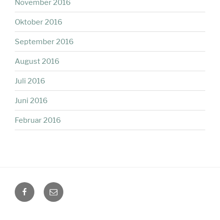
November 2016
Oktober 2016
September 2016
August 2016
Juli 2016
Juni 2016
Februar 2016
facebook
Mail