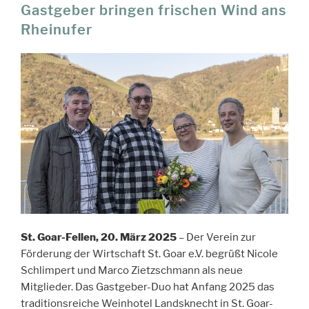
Gastgeber bringen frischen Wind ans
Rheinufer
St. Goar-Fellen, 20. März 2025
– Der Verein zur
Förderung der Wirtschaft St. Goar e.V. begrüßt Nicole
Schlimpert und Marco Zietzschmann als neue
Mitglieder. Das Gastgeber-Duo hat Anfang 2025 das
traditionsreiche Weinhotel Landsknecht in St. Goar-