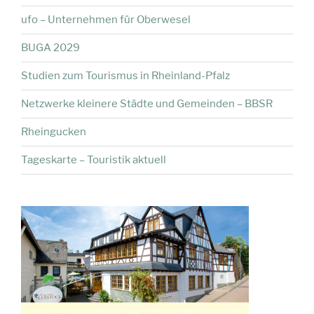
ufo – Unternehmen für Oberwesel
BUGA 2029
Studien zum Tourismus in Rheinland-Pfalz
Netzwerke kleinere Städte und Gemeinden – BBSR
Rheingucken
Tageskarte – Touristik aktuell