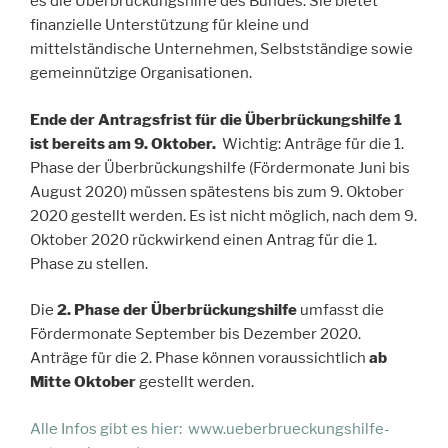
es die Überbrückungshilfe des Bundes. Sie bietet
finanzielle Unterstützung für kleine und
mittelständische Unternehmen, Selbstständige sowie
gemeinnützige Organisationen.
Ende der Antragsfrist für die Überbrückungshilfe 1
ist bereits am 9. Oktober.
Wichtig: Anträge für die 1.
Phase der Überbrückungshilfe (Fördermonate Juni bis
August 2020) müssen spätestens bis zum 9. Oktober
2020 gestellt werden. Es ist nicht möglich, nach dem 9.
Oktober 2020 rückwirkend einen Antrag für die 1.
Phase zu stellen.
Die
2. Phase der Überbrückungshilfe
umfasst die
Fördermonate September bis Dezember 2020.
Anträge für die 2. Phase können voraussichtlich
ab
Mitte Oktober
gestellt werden.
Alle Infos gibt es hier: www.ueberbrueckungshilfe-