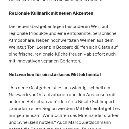
Regionale Kulinarik mit neuen Akzenten
Die neuen Gastgeber legen besonderen Wert auf
regionale Produkte und eine entspannte, persönliche
Atmosphäre. Neben hochwertigen Weinen aus dem
Weingut Toni Lorenz in Boppard dürfen sich Gäste auf
eine frische, regionale Küche freuen – ab sofort auch
mit innovativen veganen Gerichten.
Netzwerken für ein stärkeres Mittelrheintal
„Als neue Gastgeber ist es uns wichtig, schnell ein
Netzwerk vor Ort aufzubauen und den Austausch mit
anderen Betrieben zu fördern“, so Nicole Schlimpert.
„Gerade in einer Region wie dem Mittelrheintal geht es
nur gemeinsam. Wir möchten das Miteinander stärken
und Synergien nutzen.“ Auch Marco Zietzschmann