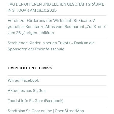
TAG DER OFFENEN UND LEEREN GESCHÄFTSRÄUME
IN ST. GOAR AM 18.10.2025
Verein zur Förderung der Wirtschaft St. Goar e. V.
gratuliert Konstanze Altus vom Restaurant „Zur Krone“
zum 25-jährigen Jubiläum
Strahlende Kinder in neuen Trikots – Dank an die
Sponsoren der Rheinfelsschule
EMPFOHLENE LINKS
Wir auf Facebook
Aktuelles aus St. Goar
Tourist Info St. Goar (Facebook)
Stadtplan St. Goar online | OpenStreetMap