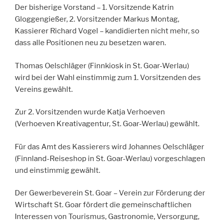
Der bisherige Vorstand – 1. Vorsitzende Katrin
Gloggengießer, 2. Vorsitzender Markus Montag,
Kassierer Richard Vogel – kandidierten nicht mehr, so
dass alle Positionen neu zu besetzen waren.
Thomas Oelschläger (Finnkiosk in St. Goar-Werlau)
wird bei der Wahl einstimmig zum 1. Vorsitzenden des
Vereins gewählt.
Zur 2. Vorsitzenden wurde Katja Verhoeven
(Verhoeven Kreativagentur, St. Goar-Werlau) gewählt.
Für das Amt des Kassierers wird Johannes Oelschläger
(Finnland-Reiseshop in St. Goar-Werlau) vorgeschlagen
und einstimmig gewählt.
Der Gewerbeverein St. Goar – Verein zur Förderung der
Wirtschaft St. Goar fördert die gemeinschaftlichen
Interessen von Tourismus, Gastronomie, Versorgung,