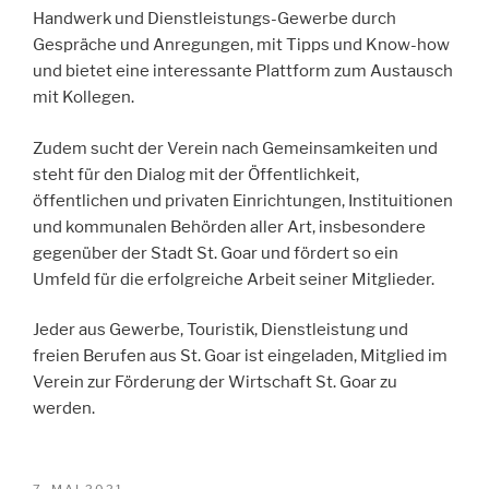
Handwerk und Dienstleistungs-Gewerbe durch
Gespräche und Anregungen, mit Tipps und Know-how
und bietet eine interessante Plattform zum Austausch
mit Kollegen.
Zudem sucht der Verein nach Gemeinsamkeiten und
steht für den Dialog mit der Öffentlichkeit,
öffentlichen und privaten Einrichtungen, Instituitionen
und kommunalen Behörden aller Art, insbesondere
gegenüber der Stadt St. Goar und fördert so ein
Umfeld für die erfolgreiche Arbeit seiner Mitglieder.
Jeder aus Gewerbe, Touristik, Dienstleistung und
freien Berufen aus St. Goar ist eingeladen, Mitglied im
Verein zur Förderung der Wirtschaft St. Goar zu
werden.
VERÖFFENTLICHT
7. MAI 2021