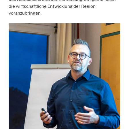
die wirtschaftliche Entwicklung der Region
voranzubringen.