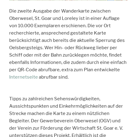
Die zweite Ausgabe der Wanderkarte zwischen
Oberwesel, St. Goar und Loreley ist in einer Auflage
von 10.000 Exemplaren erschienen. Die vor Ort
recherchierte, ansprechend gestaltete Karte
berücksichtigt auch bereits die aktuelle Sperrung des
Oelsbergsteigs. Wer Hin- oder Rückweg lieber per
Schiff oder mit der Bahn zurücklegen möchte, findet
ebenfalls Informationen, die zudem durch eine einfach
per QR-Code abrufbare, extra zum Plan entwickelte
Internetseite
abrufbar sind.
Tipps zu zahlreichen Sehenswürdigkeiten,
Aussichtspunkten und Einkehrmöglichkeiten auf der
Strecke machen die Karte zu einem nützlichen
Begleiter. Der Gewerbeverein Oberwesel (OGV) und
der Verein zur Förderung der Wirtschaft St. Goar e. V.
unterstützen dieses Projekt. Erhältlich ist die