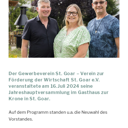
Der Gewerbeverein St. Goar – Verein zur
Förderung der Wirtschaft St. Goar e.V.
veranstaltete am 16.Juli 2024 seine
Jahreshauptversammlung im Gasthaus zur
Krone in St. Goar.
Auf dem Programm standen u.a. die Neuwahl des
Vorstandes.