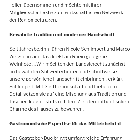
Fellen übernommen und möchte mit ihrer
Mitgliedschaft aktiv zum wirtschaftlichen Netzwerk
der Region beitragen.
Bewährte Tradition mit moderner Handschrift
Seit Jahresbeginn führen Nicole Schlimpert und Marco
Zietzschmann das direkt am Rhein gelegene
Weinhotel. „Wir möchten den Landsknecht zunächst
im bewährten Stil weiterführen und schrittweise
unsere persönliche Handschrift einbringen“, erklärt
Schlimpert. Mit Gastfreundschaft und Liebe zum
Detail setzen sie auf eine Mischung aus Tradition und
frischen Ideen – stets mit dem Ziel, den authentischen
Charme des Hauses zu bewahren.
Gastronomische Expertise für das Mittelrheintal
Das Gastgeber-Duo bringt umfangreiche Erfahrung