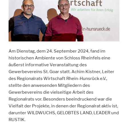
Am Dienstag, dem 24. September 2024, fand im
historischen Ambiente von Schloss Rheinfels eine
äußerst informative Veranstaltung des
Gewerbevereins St. Goar statt. Achim Kistner, Leiter
des Regionalrats Wirtschaft Rhein-Hunsrück e.V.,
stellte den anwesenden Mitgliedern des
Gewerbevereins die vielseitige Arbeit des
Regionalrats vor. Besonders beeindruckend war die
Vielfalt der Projekte, in denen der Regionalrat aktiv ist,
darunter WILDWUCHS, GELOBTES LAND, LEADER und
RUSTIK.