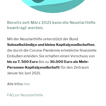
Bereits seit März 2021 kann die Neustarthilfe
beantragt werden.
Mit der Neustarthilfe unterstützt der Bund
Soloselbständige und kleine Kapitalgesellschaften
,
die durch die Corona-Pandemie erhebliche finanzielle
Einbußen erleiden. Sie erhalten einen Vorschuss von
bis zu 7. 500 Euro
(bis zu
30.000 Euro als Mehr-
Personen-Kapitalgesellschaft
) für den Zeitraum
Januar bis Juni 2021.
Alle Infos
hier
FAQ zur Neustarthilfe