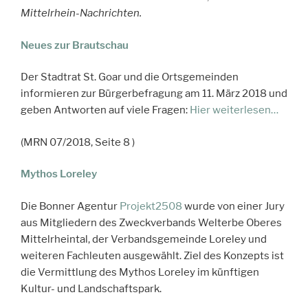
Mittelrhein-Nachrichten.
Neues zur Brautschau
Der Stadtrat St. Goar und die Ortsgemeinden
informieren zur Bürgerbefragung am 11. März 2018 und
geben Antworten auf viele Fragen:
Hier weiterlesen…
(MRN 07/2018, Seite 8 )
Mythos Loreley
Die Bonner Agentur
Projekt2508
wurde von einer Jury
aus Mitgliedern des Zweckverbands Welterbe Oberes
Mittelrheintal, der Verbandsgemeinde Loreley und
weiteren Fachleuten ausgewählt. Ziel des Konzepts ist
die Vermittlung des Mythos Loreley im künftigen
Kultur- und Landschaftspark.