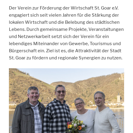
Der Verein zur Förderung der Wirtschaft St. Goar e.V.
engagiert sich seit vielen Jahren für die Stärkung der
lokalen Wirtschaft und die Belebung des städtischen
Lebens. Durch gemeinsame Projekte, Veranstaltungen
und Netzwerkarbeit setzt sich der Verein für ein
lebendiges Miteinander von Gewerbe, Tourismus und
Bürgerschaft ein. Ziel ist es, die Attraktivität der Stadt
St. Goar zu fördern und regionale Synergien zu nutzen.