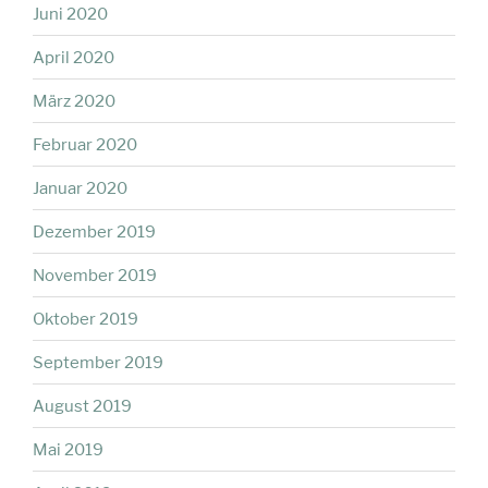
Juni 2020
April 2020
März 2020
Februar 2020
Januar 2020
Dezember 2019
November 2019
Oktober 2019
September 2019
August 2019
Mai 2019