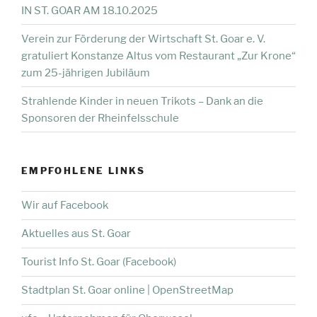
IN ST. GOAR AM 18.10.2025
Verein zur Förderung der Wirtschaft St. Goar e. V.
gratuliert Konstanze Altus vom Restaurant „Zur Krone“
zum 25-jährigen Jubiläum
Strahlende Kinder in neuen Trikots – Dank an die
Sponsoren der Rheinfelsschule
EMPFOHLENE LINKS
Wir auf Facebook
Aktuelles aus St. Goar
Tourist Info St. Goar (Facebook)
Stadtplan St. Goar online | OpenStreetMap