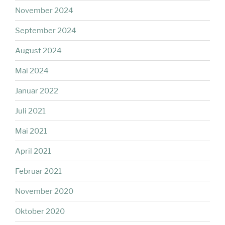
November 2024
September 2024
August 2024
Mai 2024
Januar 2022
Juli 2021
Mai 2021
April 2021
Februar 2021
November 2020
Oktober 2020