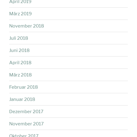
April 2019
März 2019
November 2018
Juli 2018
Juni 2018
April 2018
März 2018
Februar 2018
Januar 2018
Dezember 2017
November 2017
Oktober 2017