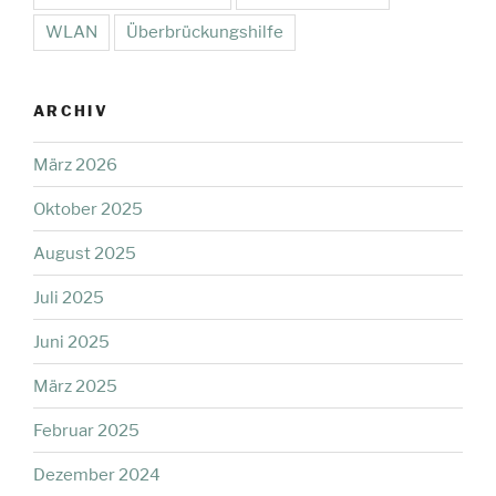
WLAN
Überbrückungshilfe
ARCHIV
März 2026
Oktober 2025
August 2025
Juli 2025
Juni 2025
März 2025
Februar 2025
Dezember 2024