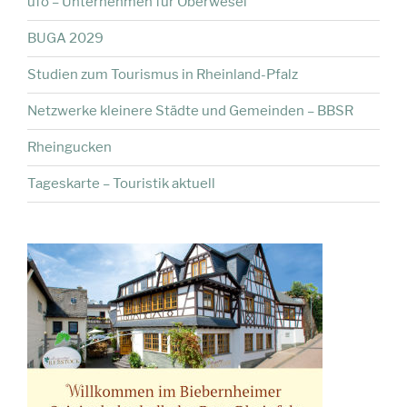
ufo – Unternehmen für Oberwesel
BUGA 2029
Studien zum Tourismus in Rheinland-Pfalz
Netzwerke kleinere Städte und Gemeinden – BBSR
Rheingucken
Tageskarte – Touristik aktuell