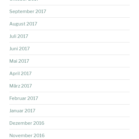
September 2017
August 2017
Juli 2017
Juni 2017
Mai 2017
April 2017
März 2017
Februar 2017
Januar 2017
Dezember 2016
November 2016