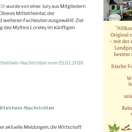
508
wurde von einer Jury aus Mitgliedern
eres Mittelrheintal, der
weiteren Fachleuten ausgewählt. Ziel
ng des Mythos Loreley im künftigen
Mittelrhein-Nachrichten vom 15.02.2018
ittelrhein-Nachrichten
er aktuelle Meldungen, die Wirtschaft