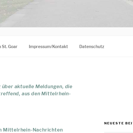
 St. Goar
Impressum/Kontakt
Datenschutz
 über aktuelle Meldungen, die
reffend, aus den Mittelrhein-
NEUESTE BE
en Mittelrhein-Nachrichten