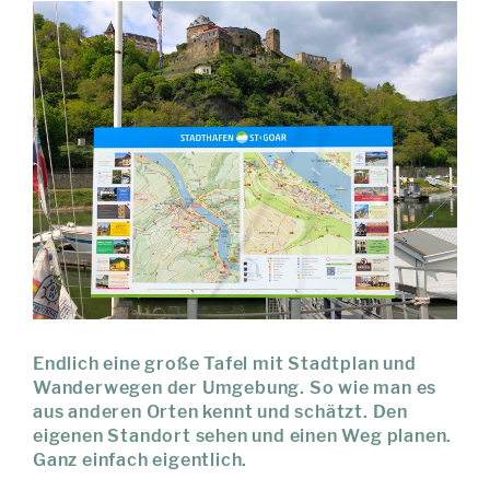
Endlich eine große Tafel mit Stadtplan und
Wanderwegen der Umgebung. So wie man es
aus anderen Orten kennt und schätzt. Den
eigenen Standort sehen und einen Weg planen.
Ganz einfach eigentlich.