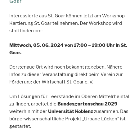
Goar
Interessierte aus St. Goar können jetzt am Workshop
Kartierung St. Goar teilnehmen. Der Workshop wird
stattfinden am:
Mittwoch, 05. 06. 2024 von 17:00 – 19:00 Uhr in St.
Goar.
Der genaue Ort wird noch bekannt gegeben. Nähere
Infos zu dieser Veranstaltung direkt beim Verein zur
Förderung der Wirtschaft St. Goar e. V.
Um Lösungen für Leerstände im Oberen Mittelrheintal
zu finden, arbeitet die
Bundesgartenschau 2029
weiterhin mit der
Universität Koblenz
zusammen. Das
bürgerwissenschaftliche Projekt „Urbane Lücken“ ist
gestartet.