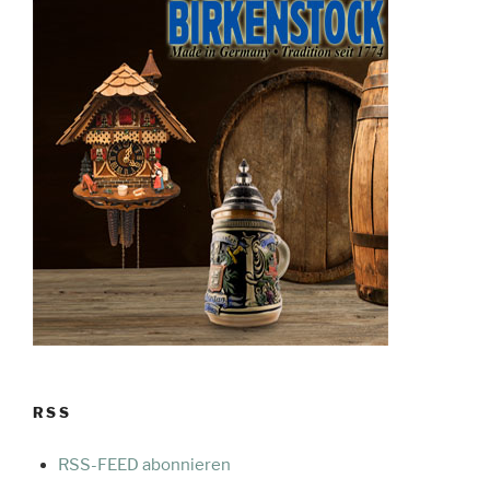
RSS
RSS-FEED abonnieren