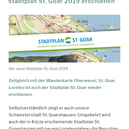
Stadtplan St. Goar 2019 erschienen
Der neue Stadtplan St. Goar 2019
Zeitgleich mit der
Wanderkarte Oberwesel, St. Goar,
Loreley
ist auch der Stadtplan St. Goar wieder
erschienen.
Selbstverständlich zeigt er auch unsere
Schwesterstadt St. Goarshausen. Umgekehrt wird
auch der in Kürze erscheinende Stadtplan St.
Goarshausen mit neuem Loreleyplateau die Besucher