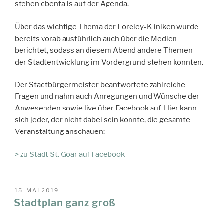
stehen ebenfalls auf der Agenda.
Über das wichtige Thema der Loreley-Kliniken wurde
bereits vorab ausführlich auch über die Medien
berichtet, sodass an diesem Abend andere Themen
der Stadtentwicklung im Vordergrund stehen konnten.
Der Stadtbürgermeister beantwortete zahlreiche
Fragen und nahm auch Anregungen und Wünsche der
Anwesenden sowie live über Facebook auf. Hier kann
sich jeder, der nicht dabei sein konnte, die gesamte
Veranstaltung anschauen:
> zu Stadt St. Goar auf Facebook
VERÖFFENTLICHT
15. MAI 2019
AM
Stadtplan ganz groß