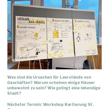
Was sind die Ursachen für Leerstände von
Geschäften? Warum scheinen einige Häuser
unbewohnt zu sein? Wie gelingt eine lebendige
Stadt?
Nächster Termin: Workshop Kartierung St.