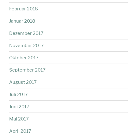
Februar 2018
Januar 2018
Dezember 2017
November 2017
Oktober 2017
September 2017
August 2017
Juli 2017
Juni 2017
Mai 2017
April 2017