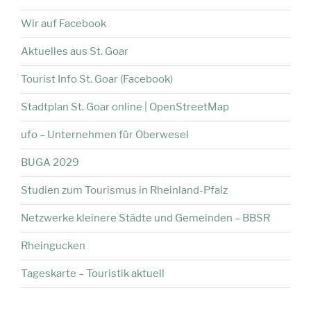
Wir auf Facebook
Aktuelles aus St. Goar
Tourist Info St. Goar (Facebook)
Stadtplan St. Goar online | OpenStreetMap
ufo – Unternehmen für Oberwesel
BUGA 2029
Studien zum Tourismus in Rheinland-Pfalz
Netzwerke kleinere Städte und Gemeinden – BBSR
Rheingucken
Tageskarte – Touristik aktuell