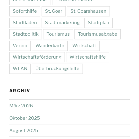
Soforthilfe
St. Goar
St. Goarshausen
Stadtladen
Stadtmarketing
Stadtplan
Stadtpolitik
Tourismus
Tourismusabgabe
Verein
Wanderkarte
Wirtschaft
Wirtschaftsförderung
Wirtschaftshilfe
WLAN
Überbrückungshilfe
ARCHIV
März 2026
Oktober 2025
August 2025