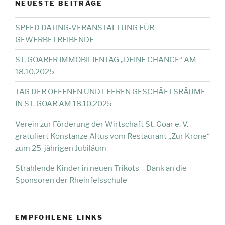
NEUESTE BEITRÄGE
SPEED DATING-VERANSTALTUNG FÜR
GEWERBETREIBENDE
ST. GOARER IMMOBILIENTAG „DEINE CHANCE“ AM
18.10.2025
TAG DER OFFENEN UND LEEREN GESCHÄFTSRÄUME
IN ST. GOAR AM 18.10.2025
Verein zur Förderung der Wirtschaft St. Goar e. V.
gratuliert Konstanze Altus vom Restaurant „Zur Krone“
zum 25-jährigen Jubiläum
Strahlende Kinder in neuen Trikots – Dank an die
Sponsoren der Rheinfelsschule
EMPFOHLENE LINKS