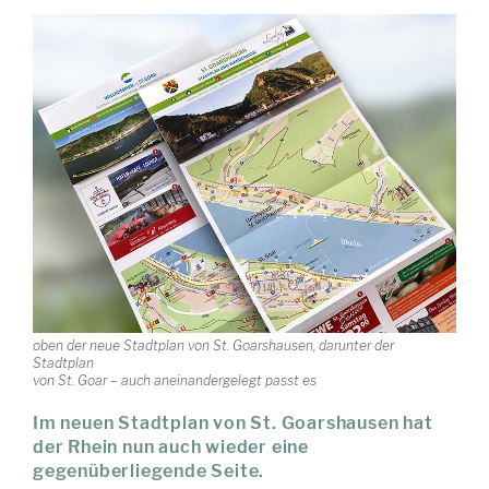
oben der neue Stadtplan von St. Goarshausen, darunter der
Stadtplan
von St. Goar – auch aneinandergelegt passt es
Im neuen Stadtplan von St. Goarshausen hat
der Rhein nun auch wieder eine
gegenüberliegende Seite.