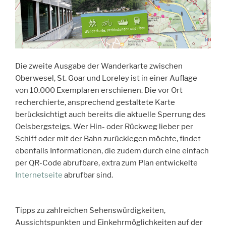
Die zweite Ausgabe der Wanderkarte zwischen
Oberwesel, St. Goar und Loreley ist in einer Auflage
von 10.000 Exemplaren erschienen. Die vor Ort
recherchierte, ansprechend gestaltete Karte
berücksichtigt auch bereits die aktuelle Sperrung des
Oelsbergsteigs. Wer Hin- oder Rückweg lieber per
Schiff oder mit der Bahn zurücklegen möchte, findet
ebenfalls Informationen, die zudem durch eine einfach
per QR-Code abrufbare, extra zum Plan entwickelte
Internetseite
abrufbar sind.
Tipps zu zahlreichen Sehenswürdigkeiten,
Aussichtspunkten und Einkehrmöglichkeiten auf der