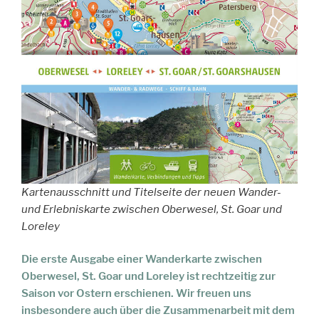
Kartenausschnitt und
Titelseite der neuen Wander-
und Erlebniskarte zwischen Oberwesel, St. Goar und
Loreley
Die erste Ausgabe einer Wanderkarte zwischen
Oberwesel, St. Goar und Loreley ist rechtzeitig zur
Saison vor Ostern erschienen. Wir freuen uns
insbesondere auch über die Zusammenarbeit mit dem