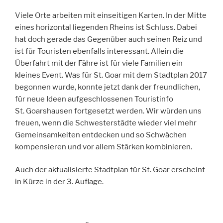
Viele Orte arbeiten mit einseitigen Karten. In der Mitte
eines horizontal liegenden Rheins ist Schluss. Dabei
hat doch gerade das Gegenüber auch seinen Reiz und
ist für Touristen ebenfalls interessant. Allein die
Überfahrt mit der Fähre ist für viele Familien ein
kleines Event. Was für St. Goar mit dem Stadtplan 2017
begonnen wurde, konnte jetzt dank der freundlichen,
für neue Ideen aufgeschlossenen Touristinfo
St. Goarshausen fortgesetzt werden. Wir würden uns
freuen, wenn die Schwesterstädte wieder viel mehr
Gemeinsamkeiten entdecken und so Schwächen
kompensieren und vor allem Stärken kombinieren.
Auch der aktualisierte Stadtplan für St. Goar erscheint
in Kürze in der 3. Auflage.