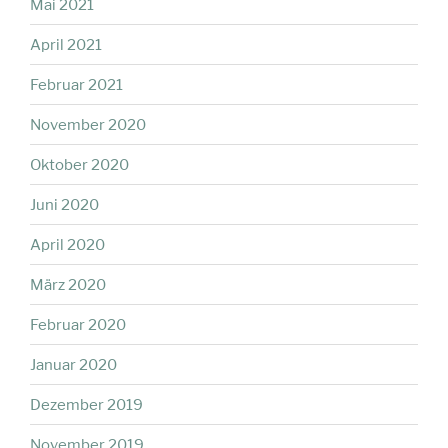
Mai 2021
April 2021
Februar 2021
November 2020
Oktober 2020
Juni 2020
April 2020
März 2020
Februar 2020
Januar 2020
Dezember 2019
November 2019