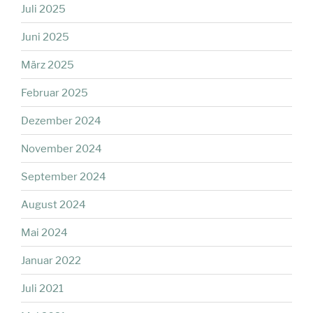
Juli 2025
Juni 2025
März 2025
Februar 2025
Dezember 2024
November 2024
September 2024
August 2024
Mai 2024
Januar 2022
Juli 2021