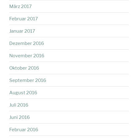
März 2017
Februar 2017
Januar 2017
Dezember 2016
November 2016
Oktober 2016
September 2016
August 2016
Juli 2016
Juni 2016
Februar 2016