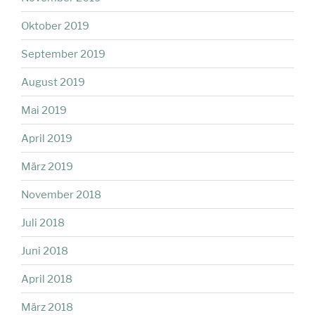
Oktober 2019
September 2019
August 2019
Mai 2019
April 2019
März 2019
November 2018
Juli 2018
Juni 2018
April 2018
März 2018