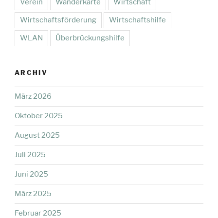
Verein
Wanderkarte
Wirtschaft
Wirtschaftsförderung
Wirtschaftshilfe
WLAN
Überbrückungshilfe
ARCHIV
März 2026
Oktober 2025
August 2025
Juli 2025
Juni 2025
März 2025
Februar 2025