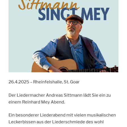
26.4.2025 – Rheinfelshalle, St. Goar
Der Liedermacher Andreas Sittmann lädt Sie ein zu
einem Reinhard Mey Abend.
Ein besonderer Liederabend mit vielen musikalischen
Leckerbissen aus der Liederschmiede des wohl