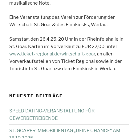
musikalische Note.
Eine Veranstaltung des Verein zur Förderung der
Wirtschaft St. Goar & des Finnkiosks, Werlau.
Samstag, den 26.4.25, 20 Uhr in der Rheinfelshalle in
St. Goar. Karten im Vorverkauf zu EUR 22,00 unter
www.ticket-regional.de/wirtschaft-goar
, an allen
Vorverkaufsstellen von Ticket Regional sowie in der
Touristinfo St. Goar bzw dem Finnkiosk in Werlau.
NEUESTE BEITRÄGE
SPEED DATING-VERANSTALTUNG FÜR
GEWERBETREIBENDE
ST. GOARER IMMOBILIENTAG „DEINE CHANCE“ AM