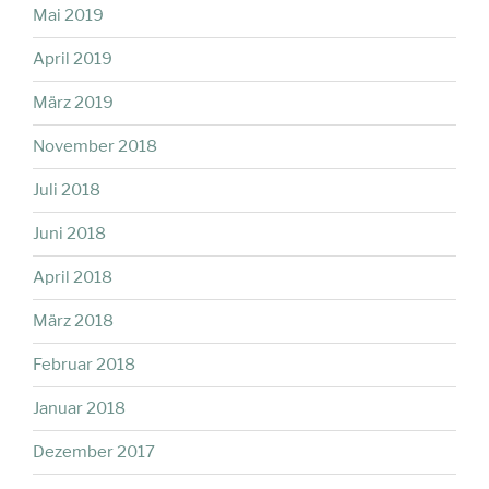
Mai 2019
April 2019
März 2019
November 2018
Juli 2018
Juni 2018
April 2018
März 2018
Februar 2018
Januar 2018
Dezember 2017