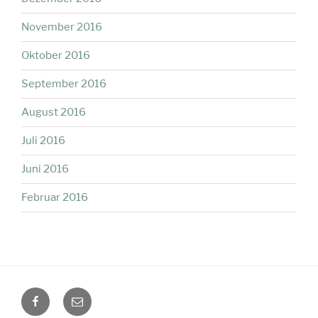
November 2016
Oktober 2016
September 2016
August 2016
Juli 2016
Juni 2016
Februar 2016
facebook
Mail