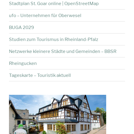
Stadtplan St. Goar online | OpenStreetMap
ufo – Unternehmen für Oberwesel
BUGA 2029
Studien zum Tourismus in Rheinland-Pfalz
Netzwerke kleinere Städte und Gemeinden – BBSR
Rheingucken
Tageskarte – Touristik aktuell