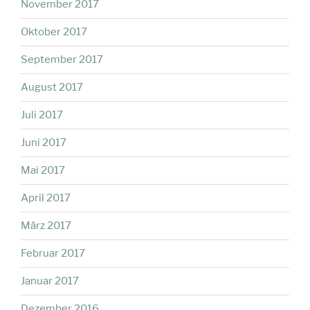
November 2017
Oktober 2017
September 2017
August 2017
Juli 2017
Juni 2017
Mai 2017
April 2017
März 2017
Februar 2017
Januar 2017
Dezember 2016