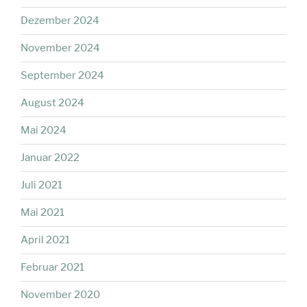
Dezember 2024
November 2024
September 2024
August 2024
Mai 2024
Januar 2022
Juli 2021
Mai 2021
April 2021
Februar 2021
November 2020