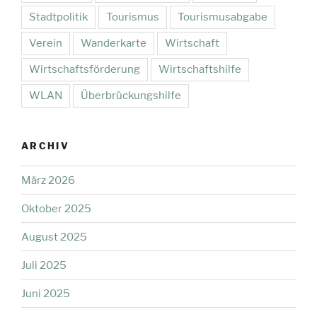
Stadtpolitik
Tourismus
Tourismusabgabe
Verein
Wanderkarte
Wirtschaft
Wirtschaftsförderung
Wirtschaftshilfe
WLAN
Überbrückungshilfe
ARCHIV
März 2026
Oktober 2025
August 2025
Juli 2025
Juni 2025