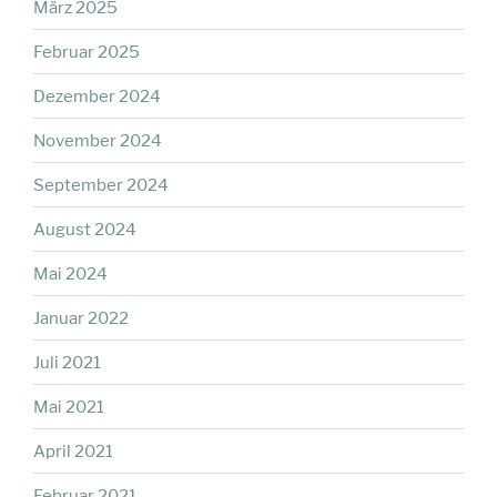
März 2025
Februar 2025
Dezember 2024
November 2024
September 2024
August 2024
Mai 2024
Januar 2022
Juli 2021
Mai 2021
April 2021
Februar 2021