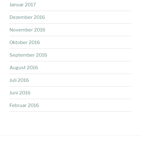
Januar 2017
Dezember 2016
November 2016
Oktober 2016
September 2016
August 2016
Juli 2016
Juni 2016
Februar 2016