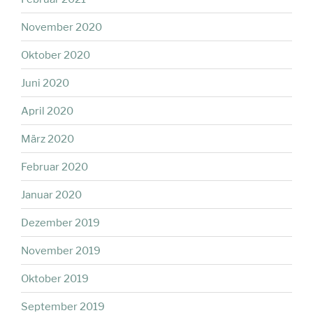
November 2020
Oktober 2020
Juni 2020
April 2020
März 2020
Februar 2020
Januar 2020
Dezember 2019
November 2019
Oktober 2019
September 2019