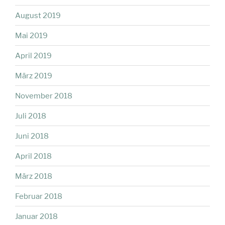
August 2019
Mai 2019
April 2019
März 2019
November 2018
Juli 2018
Juni 2018
April 2018
März 2018
Februar 2018
Januar 2018