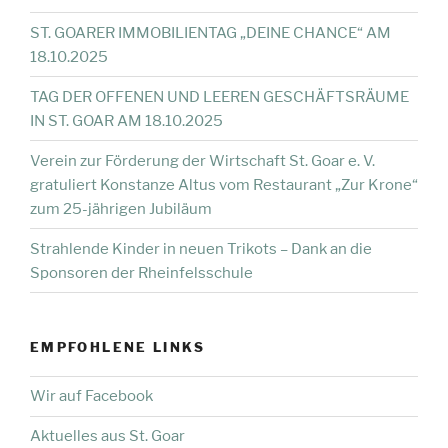
ST. GOARER IMMOBILIENTAG „DEINE CHANCE“ AM
18.10.2025
TAG DER OFFENEN UND LEEREN GESCHÄFTSRÄUME
IN ST. GOAR AM 18.10.2025
Verein zur Förderung der Wirtschaft St. Goar e. V.
gratuliert Konstanze Altus vom Restaurant „Zur Krone“
zum 25-jährigen Jubiläum
Strahlende Kinder in neuen Trikots – Dank an die
Sponsoren der Rheinfelsschule
EMPFOHLENE LINKS
Wir auf Facebook
Aktuelles aus St. Goar