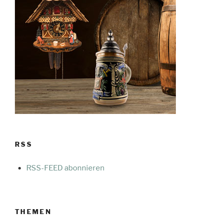
RSS
RSS-FEED abonnieren
THEMEN