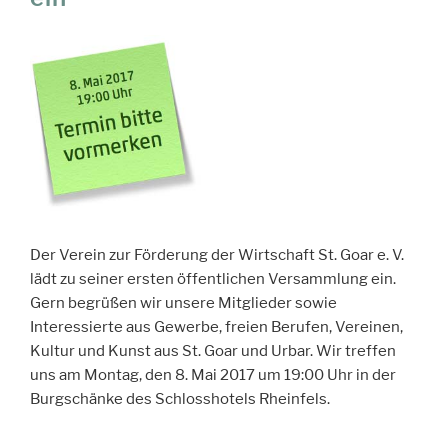
Der Verein zur Förderung der Wirtschaft St. Goar e. V.
lädt zu seiner ersten öffentlichen Versammlung ein.
Gern begrüßen wir unsere Mitglieder sowie
Interessierte aus Gewerbe, freien Berufen, Vereinen,
Kultur und Kunst aus St. Goar und Urbar. Wir treffen
uns am Montag, den 8. Mai 2017 um 19:00 Uhr in der
Burgschänke des Schlosshotels Rheinfels.