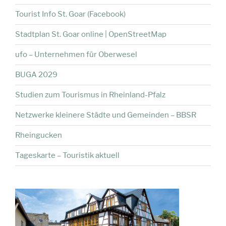
Tourist Info St. Goar (Facebook)
Stadtplan St. Goar online | OpenStreetMap
ufo – Unternehmen für Oberwesel
BUGA 2029
Studien zum Tourismus in Rheinland-Pfalz
Netzwerke kleinere Städte und Gemeinden – BBSR
Rheingucken
Tageskarte – Touristik aktuell