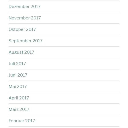
Dezember 2017
November 2017
Oktober 2017
September 2017
August 2017
Juli 2017
Juni 2017
Mai 2017
April 2017
März 2017
Februar 2017