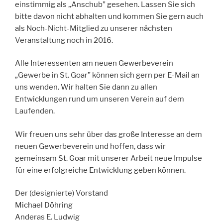
einstimmig als „Anschub” gesehen. Lassen Sie sich
bitte davon nicht abhalten und kommen Sie gern auch
als Noch-Nicht-Mitglied zu unserer nächsten
Veranstaltung noch in 2016.
Alle Interessenten am neuen Gewerbeverein
„Gewerbe in St. Goar” können sich gern per E-Mail an
uns wenden. Wir halten Sie dann zu allen
Entwicklungen rund um unseren Verein auf dem
Laufenden.
Wir freuen uns sehr über das große Interesse an dem
neuen Gewerbeverein und hoffen, dass wir
gemeinsam St. Goar mit unserer Arbeit neue Impulse
für eine erfolgreiche Entwicklung geben können.
Der (designierte) Vorstand
Michael Döhring
Anderas E. Ludwig