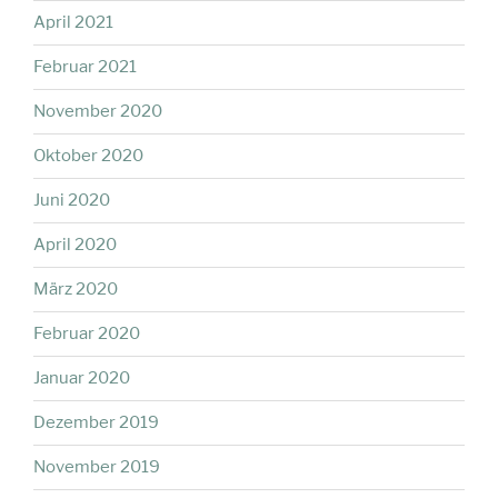
April 2021
Februar 2021
November 2020
Oktober 2020
Juni 2020
April 2020
März 2020
Februar 2020
Januar 2020
Dezember 2019
November 2019