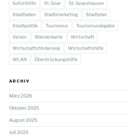
Soforthilfe
St. Goar
St. Goarshausen
Stadtladen
Stadtmarketing
Stadtplan
Stadtpolitik
Tourismus
Tourismusabgabe
Verein
Wanderkarte
Wirtschaft
Wirtschaftsförderung
Wirtschaftshilfe
WLAN
Überbrückungshilfe
ARCHIV
März 2026
Oktober 2025
August 2025
Juli 2025