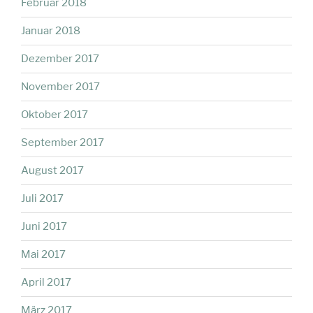
Februar 2018
Januar 2018
Dezember 2017
November 2017
Oktober 2017
September 2017
August 2017
Juli 2017
Juni 2017
Mai 2017
April 2017
März 2017