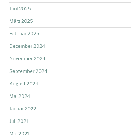
Juni 2025
März 2025
Februar 2025
Dezember 2024
November 2024
September 2024
August 2024
Mai 2024
Januar 2022
Juli 2021
Mai 2021