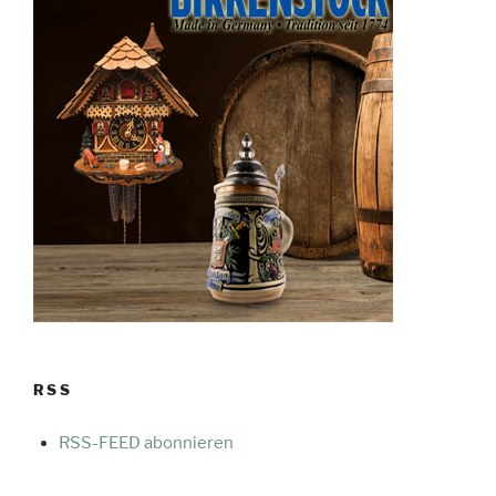
RSS
RSS-FEED abonnieren