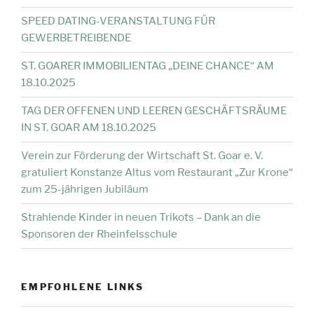
SPEED DATING-VERANSTALTUNG FÜR
GEWERBETREIBENDE
ST. GOARER IMMOBILIENTAG „DEINE CHANCE“ AM
18.10.2025
TAG DER OFFENEN UND LEEREN GESCHÄFTSRÄUME
IN ST. GOAR AM 18.10.2025
Verein zur Förderung der Wirtschaft St. Goar e. V.
gratuliert Konstanze Altus vom Restaurant „Zur Krone“
zum 25-jährigen Jubiläum
Strahlende Kinder in neuen Trikots – Dank an die
Sponsoren der Rheinfelsschule
EMPFOHLENE LINKS