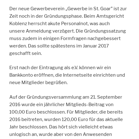
Der neue Gewerbeverein „Gewerbe in St. Goar” ist zur
Zeit noch in der Gründungsphase. Beim Amtsgericht
Koblenz herrscht akute Personalnot, was auch
unsere Anmeldung verzögert. Die Gründungssatzung
muss zudem in einigen Formfragen nachgebessert
werden. Das sollte spätestens im Januar 2017
geschafft sein.
Erst nach der Eintragung als e.V. können wir ein
Bankkonto eröffnen, die Internetseite einrichten und
neue Mitglieder begrüßen.
Auf der Gründungsversammlung am 21. September
2016 wurde ein jährlicher Mitglieds-Beitrag von
100,00 Euro beschlossen. Für Mitglieder, die bereits
2016 beitreten, wurden 120,00 Euro für das aktuelle
Jahr beschlossen. Das hört sich vielleicht etwas
unlogisch an, wurde aber von den Anwesenden