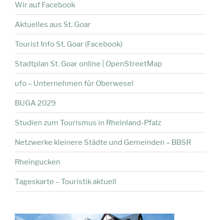
Wir auf Facebook
Aktuelles aus St. Goar
Tourist Info St. Goar (Facebook)
Stadtplan St. Goar online | OpenStreetMap
ufo – Unternehmen für Oberwesel
BUGA 2029
Studien zum Tourismus in Rheinland-Pfalz
Netzwerke kleinere Städte und Gemeinden – BBSR
Rheingucken
Tageskarte – Touristik aktuell