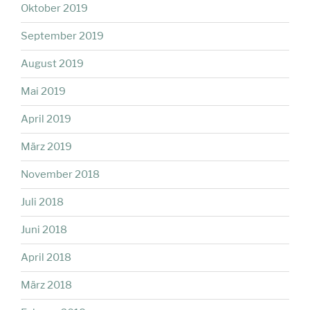
Oktober 2019
September 2019
August 2019
Mai 2019
April 2019
März 2019
November 2018
Juli 2018
Juni 2018
April 2018
März 2018