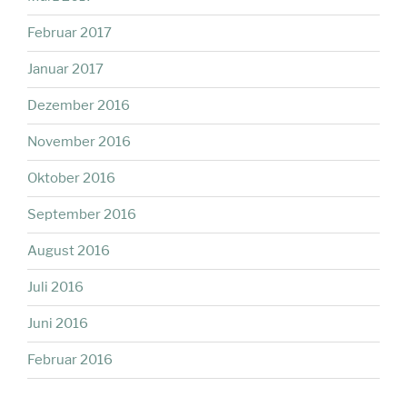
Februar 2017
Januar 2017
Dezember 2016
November 2016
Oktober 2016
September 2016
August 2016
Juli 2016
Juni 2016
Februar 2016