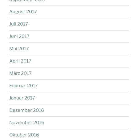
August 2017
Juli 2017
Juni 2017
Mai 2017
April 2017
März 2017
Februar 2017
Januar 2017
Dezember 2016
November 2016
Oktober 2016