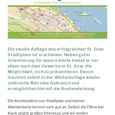
Die zweite Auflage des erfolgreichen St. Goar
Stadtplans ist erschienen. Neben guter
Orientierung für unsere Gäste bietet er vor
allem auch dem Gewerbe in St. Goar die
Möglichkeit, sich zu präsentieren. Davon
machten selbst in der Winterauflage wieder
zahlreiche Betriebe Gebrauch und
ermöglichten hiermit die Kostendeckung.
Die Kombination von Stadtplan und kleiner
Wanderkarte kommt sehr gut an. Selbst die Fähre bei
Kaub zeigte großes Interesse und wir wollen