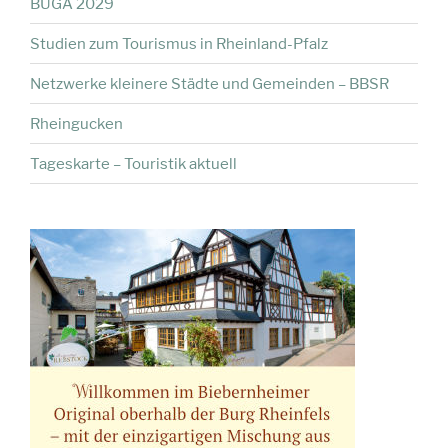
BUGA 2029
Studien zum Tourismus in Rheinland-Pfalz
Netzwerke kleinere Städte und Gemeinden – BBSR
Rheingucken
Tageskarte – Touristik aktuell