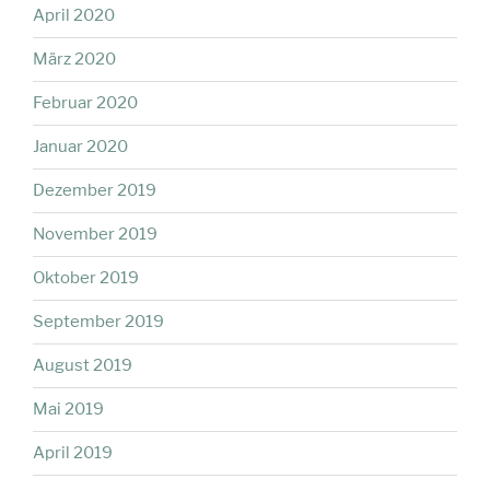
April 2020
März 2020
Februar 2020
Januar 2020
Dezember 2019
November 2019
Oktober 2019
September 2019
August 2019
Mai 2019
April 2019