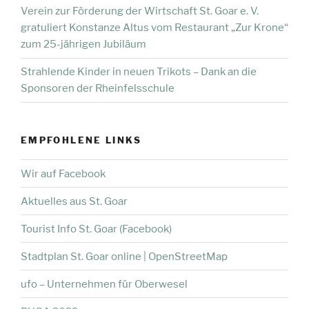
Verein zur Förderung der Wirtschaft St. Goar e. V.
gratuliert Konstanze Altus vom Restaurant „Zur Krone“
zum 25-jährigen Jubiläum
Strahlende Kinder in neuen Trikots – Dank an die
Sponsoren der Rheinfelsschule
EMPFOHLENE LINKS
Wir auf Facebook
Aktuelles aus St. Goar
Tourist Info St. Goar (Facebook)
Stadtplan St. Goar online | OpenStreetMap
ufo – Unternehmen für Oberwesel