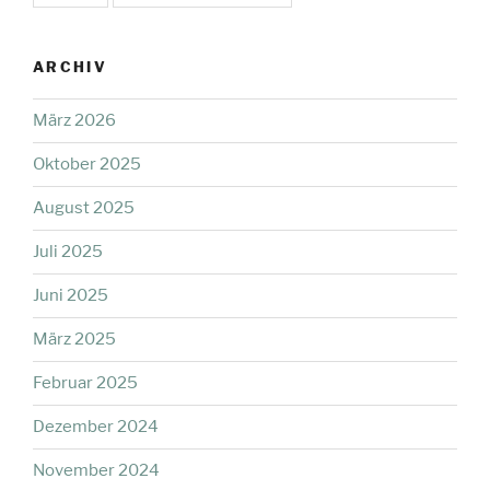
ARCHIV
März 2026
Oktober 2025
August 2025
Juli 2025
Juni 2025
März 2025
Februar 2025
Dezember 2024
November 2024