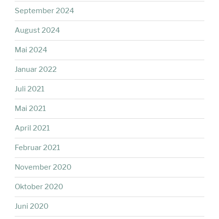
September 2024
August 2024
Mai 2024
Januar 2022
Juli 2021
Mai 2021
April 2021
Februar 2021
November 2020
Oktober 2020
Juni 2020