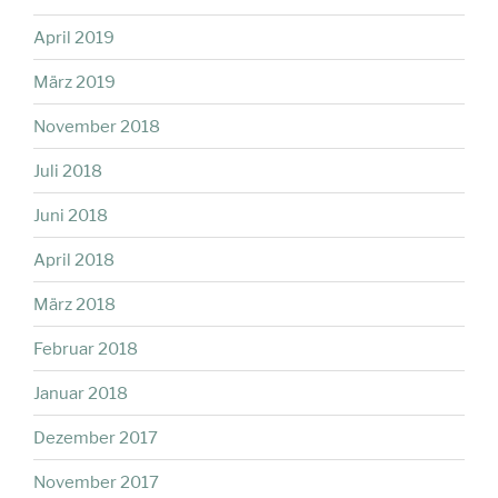
April 2019
März 2019
November 2018
Juli 2018
Juni 2018
April 2018
März 2018
Februar 2018
Januar 2018
Dezember 2017
November 2017