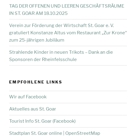
TAG DER OFFENEN UND LEEREN GESCHÄFTSRÄUME
IN ST. GOAR AM 18.10.2025
Verein zur Förderung der Wirtschaft St. Goar e. V.
gratuliert Konstanze Altus vom Restaurant „Zur Krone“
zum 25-jährigen Jubiläum
Strahlende Kinder in neuen Trikots – Dank an die
Sponsoren der Rheinfelsschule
EMPFOHLENE LINKS
Wir auf Facebook
Aktuelles aus St. Goar
Tourist Info St. Goar (Facebook)
Stadtplan St. Goar online | OpenStreetMap