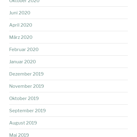
Oktober 2020
Juni 2020
April 2020
März 2020
Februar 2020
Januar 2020
Dezember 2019
November 2019
Oktober 2019
September 2019
August 2019
Mai 2019