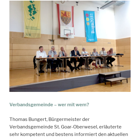
Verbandsgemeinde – wer mit wem?
Thomas Bungert, Bürgermeister der
Verbandsgemeinde St. Goar-Oberwesel, erläuterte
sehr kompetent und bestens informiert den aktuellen