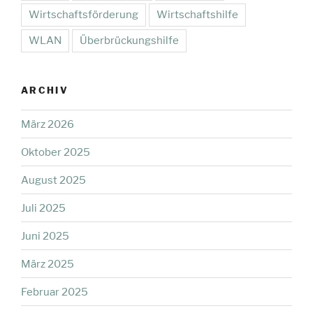
Wirtschaftsförderung
Wirtschaftshilfe
WLAN
Überbrückungshilfe
ARCHIV
März 2026
Oktober 2025
August 2025
Juli 2025
Juni 2025
März 2025
Februar 2025