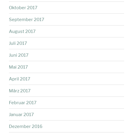
Oktober 2017
September 2017
August 2017
Juli 2017
Juni 2017
Mai 2017
April 2017
März 2017
Februar 2017
Januar 2017
Dezember 2016