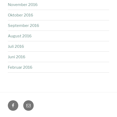
November 2016
Oktober 2016
September 2016
August 2016
Juli 2016
Juni 2016
Februar 2016
facebook
Mail