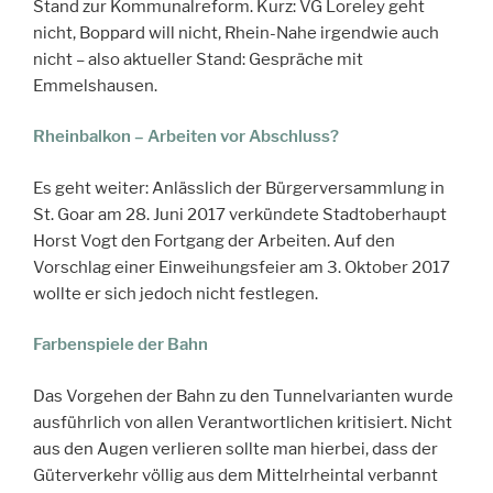
Stand zur Kommunalreform. Kurz: VG Loreley geht
nicht, Boppard will nicht, Rhein-Nahe irgendwie auch
nicht – also aktueller Stand: Gespräche mit
Emmelshausen.
Rheinbalkon – Arbeiten vor Abschluss?
Es geht weiter: Anlässlich der Bürgerversammlung in
St. Goar am 28. Juni 2017 verkündete Stadtoberhaupt
Horst Vogt den Fortgang der Arbeiten. Auf den
Vorschlag einer Einweihungsfeier am 3. Oktober 2017
wollte er sich jedoch nicht festlegen.
Farbenspiele der Bahn
Das Vorgehen der Bahn zu den Tunnelvarianten wurde
ausführlich von allen Verantwortlichen kritisiert. Nicht
aus den Augen verlieren sollte man hierbei, dass der
Güterverkehr völlig aus dem Mittelrheintal verbannt