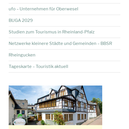
ufo – Unternehmen für Oberwesel
BUGA 2029
Studien zum Tourismus in Rheinland-Pfalz
Netzwerke kleinere Städte und Gemeinden – BBSR
Rheingucken
Tageskarte – Touristik aktuell