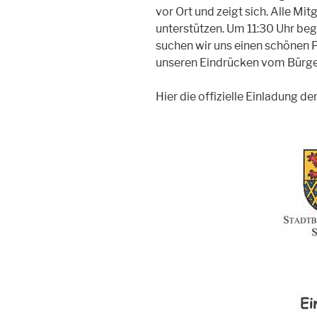
vor Ort und zeigt sich. Alle Mit
unterstützen. Um 11:30 Uhr beg
suchen wir uns einen schönen 
unseren Eindrücken vom Bürg
Hier die offizielle Einladung der