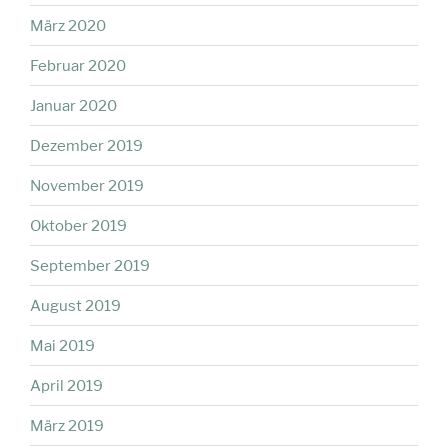
März 2020
Februar 2020
Januar 2020
Dezember 2019
November 2019
Oktober 2019
September 2019
August 2019
Mai 2019
April 2019
März 2019