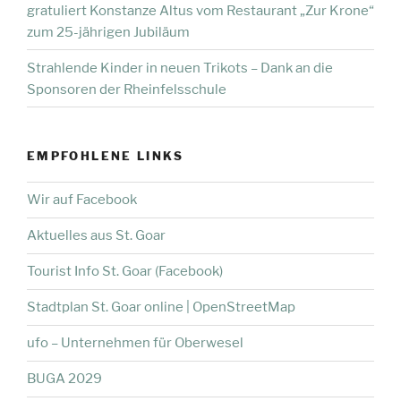
gratuliert Konstanze Altus vom Restaurant „Zur Krone“
zum 25-jährigen Jubiläum
Strahlende Kinder in neuen Trikots – Dank an die
Sponsoren der Rheinfelsschule
EMPFOHLENE LINKS
Wir auf Facebook
Aktuelles aus St. Goar
Tourist Info St. Goar (Facebook)
Stadtplan St. Goar online | OpenStreetMap
ufo – Unternehmen für Oberwesel
BUGA 2029