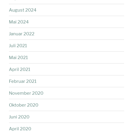
August 2024
Mai 2024
Januar 2022
Juli 2021
Mai 2021
April 2021
Februar 2021
November 2020
Oktober 2020
Juni 2020
April 2020