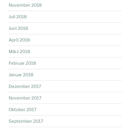
November 2018
Juli 2018
Juni 2018
April 2018
März 2018
Februar 2018
Januar 2018
Dezember 2017
November 2017
Oktober 2017
September 2017