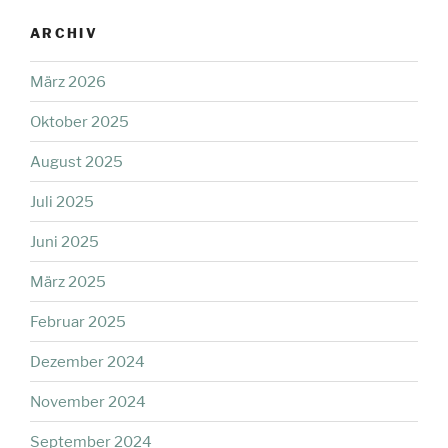
ARCHIV
März 2026
Oktober 2025
August 2025
Juli 2025
Juni 2025
März 2025
Februar 2025
Dezember 2024
November 2024
September 2024