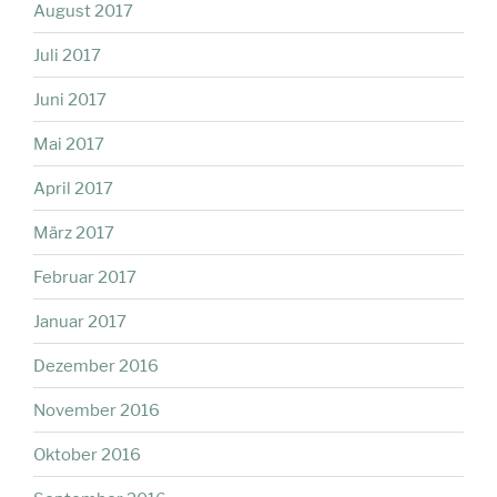
August 2017
Juli 2017
Juni 2017
Mai 2017
April 2017
März 2017
Februar 2017
Januar 2017
Dezember 2016
November 2016
Oktober 2016