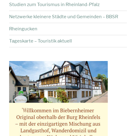
Studien zum Tourismus in Rheinland-Pfalz
Netzwerke kleinere Städte und Gemeinden – BBSR
Rheingucken
Tageskarte – Touristik aktuell