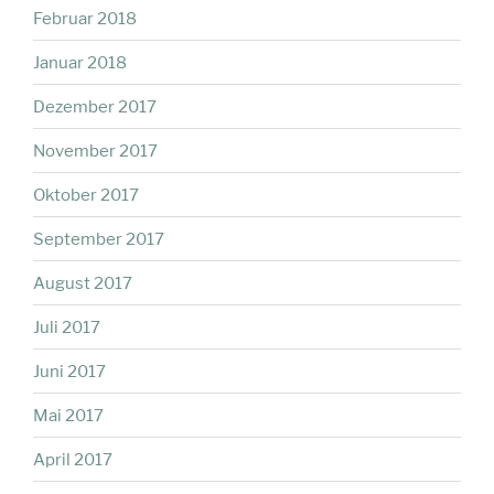
Februar 2018
Januar 2018
Dezember 2017
November 2017
Oktober 2017
September 2017
August 2017
Juli 2017
Juni 2017
Mai 2017
April 2017