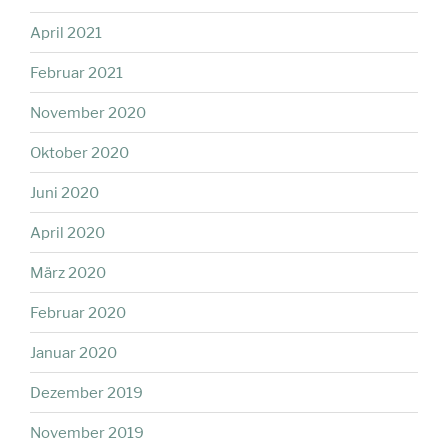
April 2021
Februar 2021
November 2020
Oktober 2020
Juni 2020
April 2020
März 2020
Februar 2020
Januar 2020
Dezember 2019
November 2019