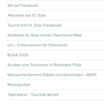
Wir auf Facebook
Aktuelles aus St. Goar
Tourist Info St. Goar (Facebook)
Stadtplan St. Goar online | OpenStreetMap
ufo – Unternehmen für Oberwesel
BUGA 2029
Studien zum Tourismus in Rheinland-Pfalz
Netzwerke kleinere Städte und Gemeinden – BBSR
Rheingucken
Tageskarte – Touristik aktuell