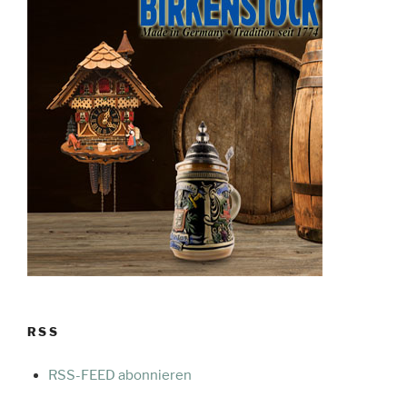
RSS
RSS-FEED abonnieren