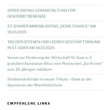
SPEED DATING-VERANSTALTUNG FÜR
GEWERBETREIBENDE
ST. GOARER IMMOBILIENTAG „DEINE CHANCE“ AM
18.10.2025
TAG DER OFFENEN UND LEEREN GESCHÄFTSRÄUME
IN ST. GOAR AM 18.10.2025
Verein zur Förderung der Wirtschaft St. Goar e. V.
gratuliert Konstanze Altus vom Restaurant „Zur Krone“
zum 25-jährigen Jubiläum
Strahlende Kinder in neuen Trikots – Dank an die
Sponsoren der Rheinfelsschule
EMPFOHLENE LINKS