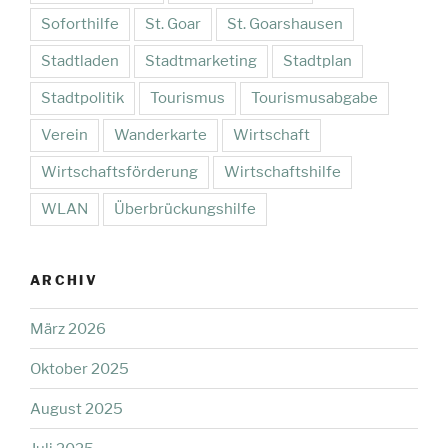
Soforthilfe
St. Goar
St. Goarshausen
Stadtladen
Stadtmarketing
Stadtplan
Stadtpolitik
Tourismus
Tourismusabgabe
Verein
Wanderkarte
Wirtschaft
Wirtschaftsförderung
Wirtschaftshilfe
WLAN
Überbrückungshilfe
ARCHIV
März 2026
Oktober 2025
August 2025