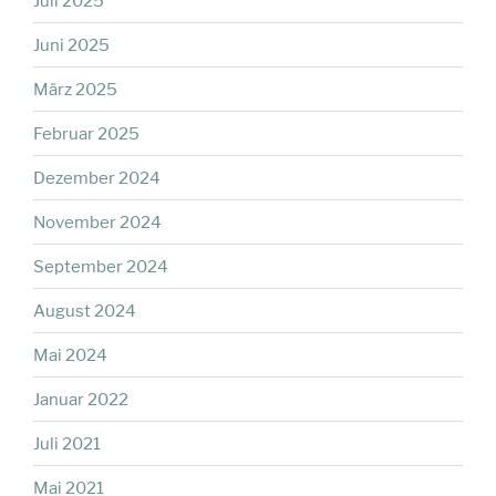
Juli 2025
Juni 2025
März 2025
Februar 2025
Dezember 2024
November 2024
September 2024
August 2024
Mai 2024
Januar 2022
Juli 2021
Mai 2021