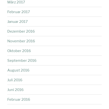
März 2017
Februar 2017
Januar 2017
Dezember 2016
November 2016
Oktober 2016
September 2016
August 2016
Juli 2016
Juni 2016
Februar 2016