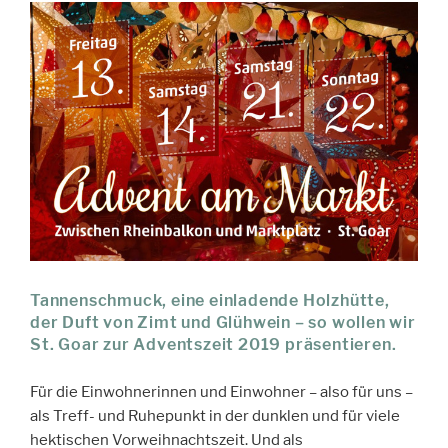
Tannenschmuck, eine einladende Holzhütte,
der Duft von Zimt und Glühwein – so wollen wir
St. Goar zur Adventszeit 2019 präsentieren.
Für die Einwohnerinnen und Einwohner – also für uns –
als Treff- und Ruhepunkt in der dunklen und für viele
hektischen Vorweihnachtszeit. Und als