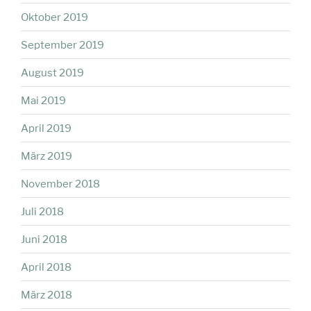
Oktober 2019
September 2019
August 2019
Mai 2019
April 2019
März 2019
November 2018
Juli 2018
Juni 2018
April 2018
März 2018