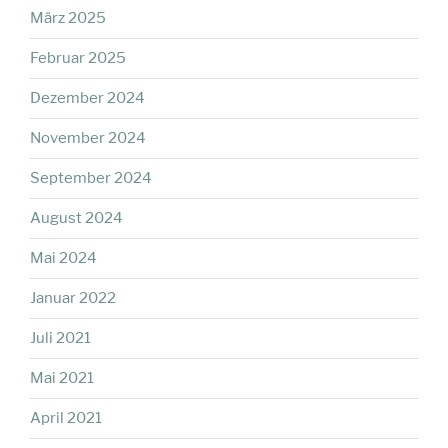
März 2025
Februar 2025
Dezember 2024
November 2024
September 2024
August 2024
Mai 2024
Januar 2022
Juli 2021
Mai 2021
April 2021