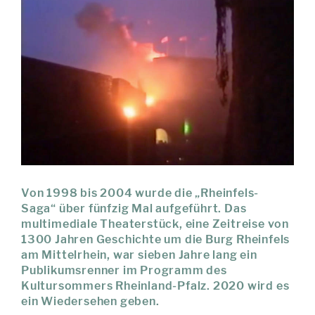
Von 1998 bis 2004 wurde die „Rheinfels-
Saga“ über fünfzig Mal aufgeführt. Das
multimediale Theaterstück, eine Zeitreise von
1300 Jahren Geschichte um die Burg Rheinfels
am Mittelrhein, war sieben Jahre lang ein
Publikumsrenner im Programm des
Kultursommers Rheinland-Pfalz. 2020 wird es
ein Wiedersehen geben.