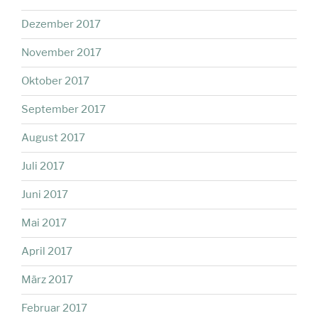
Dezember 2017
November 2017
Oktober 2017
September 2017
August 2017
Juli 2017
Juni 2017
Mai 2017
April 2017
März 2017
Februar 2017