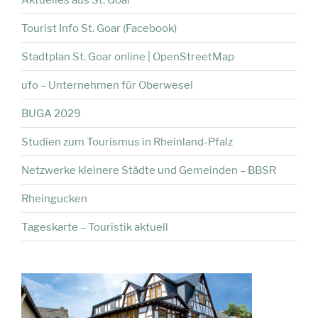
Tourist Info St. Goar (Facebook)
Stadtplan St. Goar online | OpenStreetMap
ufo – Unternehmen für Oberwesel
BUGA 2029
Studien zum Tourismus in Rheinland-Pfalz
Netzwerke kleinere Städte und Gemeinden – BBSR
Rheingucken
Tageskarte – Touristik aktuell