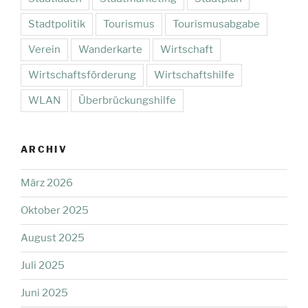
Stadtpolitik
Tourismus
Tourismusabgabe
Verein
Wanderkarte
Wirtschaft
Wirtschaftsförderung
Wirtschaftshilfe
WLAN
Überbrückungshilfe
ARCHIV
März 2026
Oktober 2025
August 2025
Juli 2025
Juni 2025