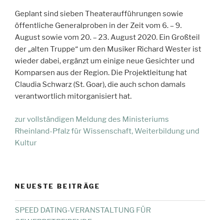
Geplant sind sieben Theateraufführungen sowie
öffentliche Generalproben in der Zeit vom 6. – 9.
August sowie vom 20. – 23. August 2020. Ein Großteil
der „alten Truppe“ um den Musiker Richard Wester ist
wieder dabei, ergänzt um einige neue Gesichter und
Komparsen aus der Region. Die Projektleitung hat
Claudia Schwarz (St. Goar), die auch schon damals
verantwortlich mitorganisiert hat.
zur vollständigen Meldung des Ministeriums
Rheinland-Pfalz für Wissenschaft, Weiterbildung und
Kultur
NEUESTE BEITRÄGE
SPEED DATING-VERANSTALTUNG FÜR