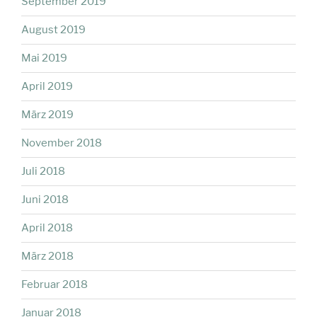
September 2019
August 2019
Mai 2019
April 2019
März 2019
November 2018
Juli 2018
Juni 2018
April 2018
März 2018
Februar 2018
Januar 2018