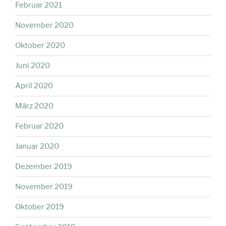
Februar 2021
November 2020
Oktober 2020
Juni 2020
April 2020
März 2020
Februar 2020
Januar 2020
Dezember 2019
November 2019
Oktober 2019