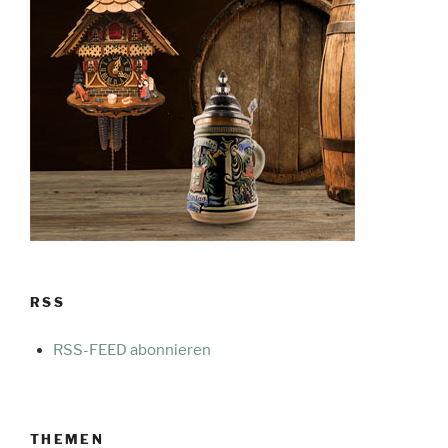
RSS
RSS-FEED abonnieren
THEMEN