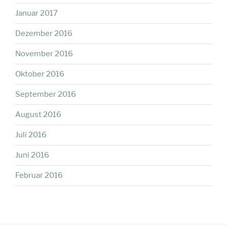
Januar 2017
Dezember 2016
November 2016
Oktober 2016
September 2016
August 2016
Juli 2016
Juni 2016
Februar 2016